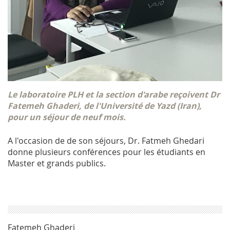
Le laboratoire PLH et la section d'arabe reçoivent Dr
Fatemeh Ghaderi, de l'Université de Yazd (Iran),
pour un séjour de neuf mois.
A l'occasion de de son séjours, Dr. Fatmeh Ghedari
donne plusieurs conférences pour les étudiants en
Master et grands publics.
Fatemeh Ghaderi