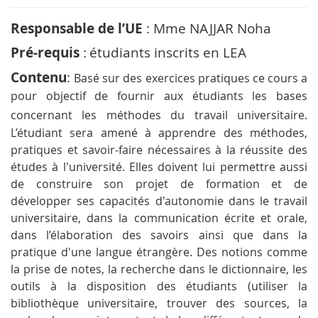
Responsable de l’UE
: Mme NAJJAR Noha
Pré-requis
:
étudiants inscrits en LEA
Contenu
:
Basé sur des exercices pratiques ce cours a
pour objectif de fournir aux étudiants les bases
concernant les méthodes du travail universitaire.
L’étudiant sera amené à apprendre des méthodes,
pratiques et savoir-faire nécessaires à la réussite des
études à l'université. Elles doivent lui permettre aussi
de construire son projet de formation et de
développer ses capacités d'autonomie dans le travail
universitaire, dans la communication écrite et orale,
dans l’élaboration des savoirs ainsi que dans la
pratique d'une langue étrangère. Des notions comme
la prise de notes, la recherche dans le dictionnaire, les
outils à la disposition des étudiants (utiliser la
bibliothèque universitaire, trouver des sources, la