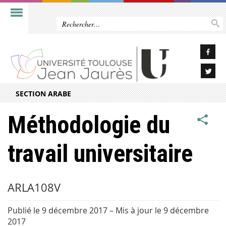
SECTION ARABE
Méthodologie du
travail universitaire
ARLA108V
Publié le 9 décembre 2017
–
Mis à jour le 9 décembre
2017